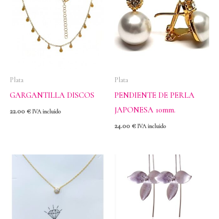
Plata
Plata
GARGANTILLA DISCOS
PENDIENTE DE PERLA
JAPONESA 10mm.
22.00
€
IVA incluido
24.00
€
IVA incluido