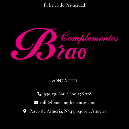
Política de Privacidad
cONTACTO
950 236 666 / 600 578 728
info@braocomplementos.com
Paseo de Almería, Nº 45, 04001 , Almería