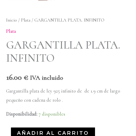
Inicio
/
Plata
/ GARGANTILLA PLATA. INFINITO
Plata
GARGANTILLA PLATA.
INFINITO
16.00
€
IVA incluido
Gargantilla plata de ley 925 infinito de de 1.9 cm de largo
pequeño con cadena de rolo .
Disponibilidad:
7 disponibles
AÑADIR AL CARRITO