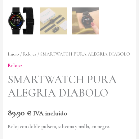
Inicio
/
Relojes
/ SMARTWATCH PURA ALEGRIA DIABOLO
Relojes
SMARTWATCH PURA
ALEGRIA DIABOLO
89.90
€
IVA incluido
Reloj con doble pulsera, silicona y malla, en negro.