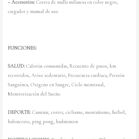
– Accesorios:
Correa de malla milanesa en color negro,
cargador y manual de uso
FUNCIONES:
SALUD:
Calorías consumidas, Recuento de pasos, km
recorridos, Aviso sedentario, Frecuencia cardiaca, Presión
Sanguínea, Oxigeno en Sangre, Ciclo menstrual,
Monitorización del Sueño.
DEPORTE:
Caminar, correr, ciclismo, montañismo, futbol,
baloncesto, ping pong, badminton