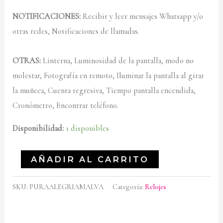
NOTIFICACIONES:
Recibir y leer mensajes Whatsapp y/o
otras redes, Notificaciones de llamadas.
OTRAS:
Linterna, Luminosidad de la pantalla, modo no
molestar, Fotografía en remoto, Iluminar la pantalla al girar
la muñeca, Cuenta regresiva, Tiempo pantalla encendida,
Cronómetro, Encontrar teléfono.
Disponibilidad:
1 disponibles
AÑADIR AL CARRITO
SKU:
PURAALEGRIAMALVA
Categoría:
Relojes