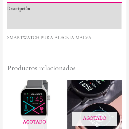
Descripción
Valoraciones (0)
SMARTWATCH PURA ALEGRIA MALVA
Productos relacionados
AGOTADO
AGOTADO