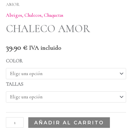
AMOR
Abrigos, Chalecos, Chaquetas
CHALECO AMOR
39.90
€
IVA incluido
COLOR
TALLAS
AÑADIR AL CARRITO