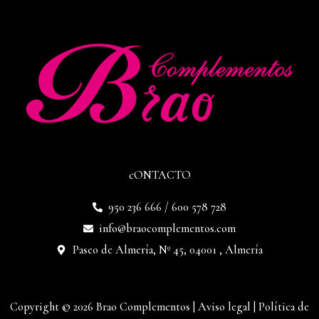
cONTACTO
950 236 666 / 600 578 728
info@braocomplementos.com
Paseo de Almería, Nº 45, 04001 , Almería
Copyright © 2026 Brao Complementos |
Aviso legal
|
Política de